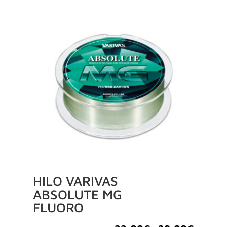
HILO VARIVAS
ABSOLUTE MG
FLUORO