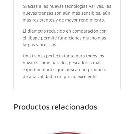
Gracias a las nuevas tecnologías Varivas, las
nuevas trenzas son aún más sensibles, aún
más resistentes y de mayor rendimiento.
El diámetro reducido en comparación con
el libage permite fundiciones mucho más
largas y precisas.
Una trenza perfecta tanto para todos los
novatos como para los pescadores más
experimentados que buscan un producto
de alta calidad a un precio excelente.
Productos relacionados