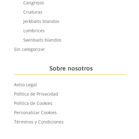
Cangrejos
Criaturas
Jerkbaits blandos
Lombrices
Swinbaits blandos
Sin categorizar
Sobre nosotros
Aviso Legal
Política de Privacidad
Política de Cookies
Personalizar Cookies
Términos y Condiciones