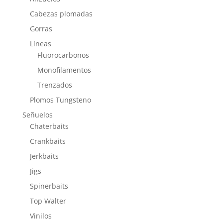
Cabezas plomadas
Gorras
Líneas
Fluorocarbonos
Monofilamentos
Trenzados
Plomos Tungsteno
Señuelos
Chaterbaits
Crankbaits
Jerkbaits
Jigs
Spinerbaits
Top Walter
Vinilos