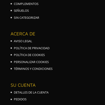
COMPLEMENTOS
SEÑUELOS
SIN CATEGORIZAR
ACERCA DE
AVISO LEGAL
POLÍTICA DE PRIVACIDAD
POLÍTICA DE COOKIES
PERSONALIZAR COOKIES
TÉRMINOS Y CONDICIONES
SU CUENTA
DETALLES DE LA CUENTA
PEDIDOS