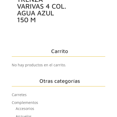
VARIVAS 4 COL.
AGUA AZUL
150 M
Carrito
No hay productos en el carrito.
Otras categorías
Carretes
Complementos
Accesorios
Anzuelos