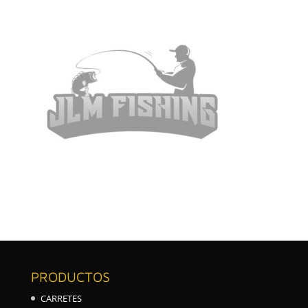
PRODUCTOS
CARRETES