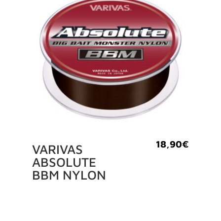
18,90
€
VARIVAS
ABSOLUTE
BBM NYLON