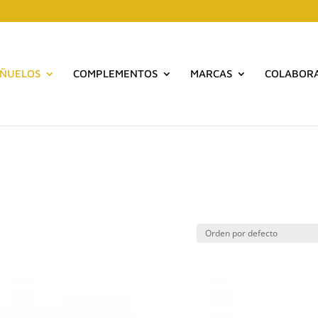
EÑUELOS
COMPLEMENTOS
MARCAS
COLABOR