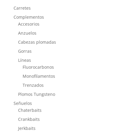
Carretes
Complementos
Accesorios
Anzuelos
Cabezas plomadas
Gorras
Líneas
Fluorocarbonos
Monofilamentos
Trenzados
Plomos Tungsteno
Señuelos
Chaterbaits
Crankbaits
Jerkbaits