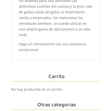
sal añadida para alta densidad Las
distintivas costillas del cuerpo y la gran cola
de gobby están dirigidas al movimiento
«lento y empinado». Sin mencionar los
remolques kemkem, se puede utilizar en
una amplia gama de aplicaciones a un alto
nivel.
Hago un llamamiento con una presencia
excepcional
Carrito
No hay productos en el carrito.
Otras categorías