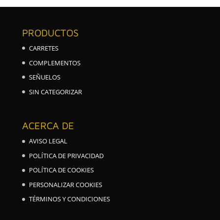
PRODUCTOS
CARRETES
COMPLEMENTOS
SEÑUELOS
SIN CATEGORIZAR
ACERCA DE
AVISO LEGAL
POLÍTICA DE PRIVACIDAD
POLÍTICA DE COOKIES
PERSONALIZAR COOKIES
TÉRMINOS Y CONDICIONES