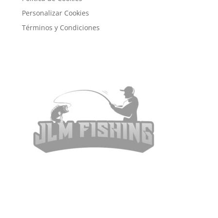
Personalizar Cookies
Términos y Condiciones