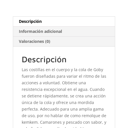
Descripción
Información adicional
Valoraciones (0)
Descripción
Las costillas en el cuerpo y la cola de Goby
fueron diseñadas para variar el ritmo de las
acciones a voluntad. Obtiene una
resistencia excepcional en el agua. Cuando
se detiene rápidamente, se crea una acción
única de la cola y ofrece una mordida
perfecta. Adecuado para una amplia gama
de uso, por no hablar de como remolque de
kemkem. Camarones y pescado con sabor, y