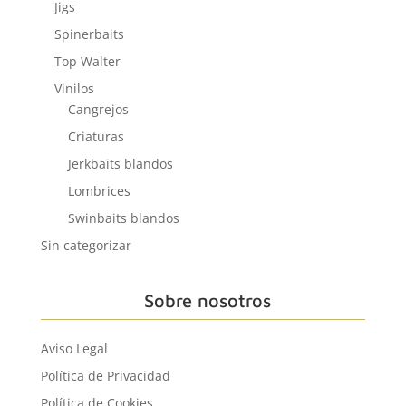
Jigs
Spinerbaits
Top Walter
Vinilos
Cangrejos
Criaturas
Jerkbaits blandos
Lombrices
Swinbaits blandos
Sin categorizar
Sobre nosotros
Aviso Legal
Política de Privacidad
Política de Cookies